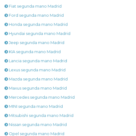
Fiat segunda mano Madrid
Ford segunda mano Madrid
Honda segunda mano Madrid
Hyundai segunda mano Madrid
Jeep segunda mano Madrid
KIA segunda mano Madrid
Lancia segunda mano Madrid
Lexus segunda mano Madrid
Mazda segunda mano Madrid
Maxus segunda mano Madrid
Mercedes segunda mano Madrid
MINI segunda mano Madrid
Mitsubishi segunda mano Madrid
Nissan segunda mano Madrid
Opel segunda mano Madrid