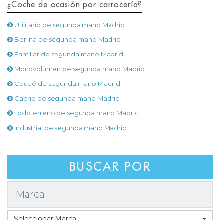
¿Coche de ocasión por carrocería?
Utilitario de segunda mano Madrid
Berlina de segunda mano Madrid
Familiar de segunda mano Madrid
Monovolumen de segunda mano Madrid
Coupé de segunda mano Madrid
Cabrio de segunda mano Madrid
Todoterreno de segunda mano Madrid
Industrial de segunda mano Madrid
BUSCAR POR
Marca
Seleccionar Marca