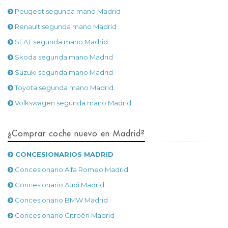
Peugeot segunda mano Madrid
Renault segunda mano Madrid
SEAT segunda mano Madrid
Skoda segunda mano Madrid
Suzuki segunda mano Madrid
Toyota segunda mano Madrid
Volkswagen segunda mano Madrid
¿Comprar coche nuevo en Madrid?
CONCESIONARIOS MADRID
Concesionario Alfa Romeo Madrid
Concesionario Audi Madrid
Concesionario BMW Madrid
Concesionario Citroën Madrid