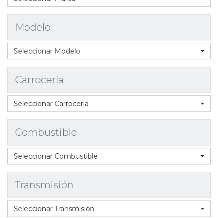
Modelo
Seleccionar Modelo
Carrocería
Seleccionar Carrocería
Combustible
Seleccionar Combustible
Transmisión
Seleccionar Transmisión