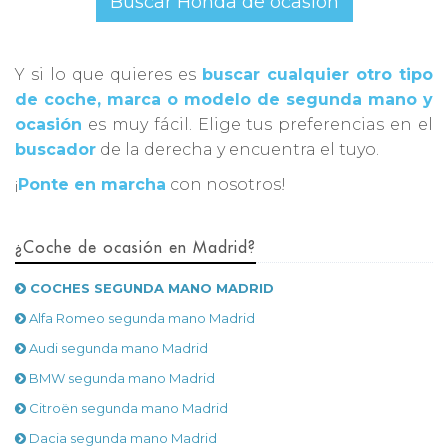
Buscar Honda de ocasión
Y si lo que quieres es
buscar cualquier otro tipo
de coche, marca o modelo de segunda mano y
ocasión
es muy fácil. Elige tus preferencias en el
buscador
de la derecha y encuentra el tuyo.
¡
Ponte en marcha
con nosotros!
¿Coche de ocasión en Madrid?
COCHES SEGUNDA MANO MADRID
Alfa Romeo segunda mano Madrid
Audi segunda mano Madrid
BMW segunda mano Madrid
Citroën segunda mano Madrid
Dacia segunda mano Madrid