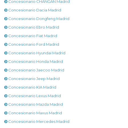
Concesionario CHANGAN Madrid
Concesionario Dacia Madrid
Concesionario Dongfeng Madrid
Concesionario Ebro Madrid
Concesionario Fiat Madrid
Concesionario Ford Madrid
Concesionario Hyundai Madrid
Concesionario Honda Madrid
Concesionario Jaecoo Madrid
Concesionario Jeep Madrid
Concesionario KIA Madrid
Concesionario Lexus Madrid
Concesionario Mazda Madrid
Concesionario Maxus Madrid
Concesionario Mercedes Madrid