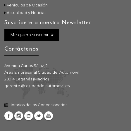
Vehículos de Ocasión
Actualidad y Noticias
Suscríbete a nuestra Newsletter
Me quiero suscribir
Contáctenos
Avenida Carlos Sáinz, 2
Área Empresarial Ciudad del Automóvil
28914 Leganés (Madrid)
gerente @ ciudaddelautomovil.es
Horarios de los Concesionarios