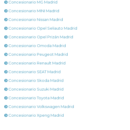
Concesionario MG Madrid
Concesionario MINI Madrid
Concesionario Nissan Madrid
Concesionario Opel Seliauto Madrid
Concesionario Opel Prizán Madrid
Concesionario Omoda Madrid
Concesionario Peugeot Madrid
Concesionario Renault Madrid
Concesionario SEAT Madrid
Concesionario Skoda Madrid
Concesionario Suzuki Madrid
Concesionario Toyota Madrid
Concesionario Volkswagen Madrid
Concesionario Xpeng Madrid