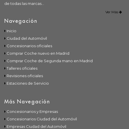
de todas las marcas...
Ver Más
Navegación
Inicio
Ciudad del Automóvil
Concesionarios oficiales
Comprar Coche nuevo en Madrid
Comprar Coche de Segunda mano en Madrid
Talleres oficiales
Revisiones oficiales
Estaciones de Servicio
Más Navegación
Concesionarios y Empresas
Concesionarios Ciudad del Automóvil
Empresas Ciudad del Automóvil