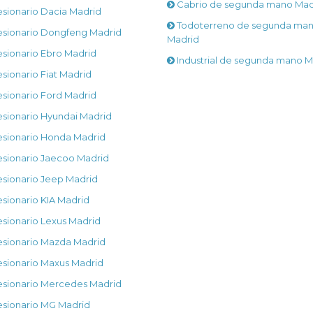
Cabrio de segunda mano Mad
sionario Dacia Madrid
Todoterreno de segunda ma
sionario Dongfeng Madrid
Madrid
sionario Ebro Madrid
Industrial de segunda mano M
ionario Fiat Madrid
sionario Ford Madrid
sionario Hyundai Madrid
sionario Honda Madrid
sionario Jaecoo Madrid
sionario Jeep Madrid
sionario KIA Madrid
sionario Lexus Madrid
sionario Mazda Madrid
sionario Maxus Madrid
sionario Mercedes Madrid
sionario MG Madrid