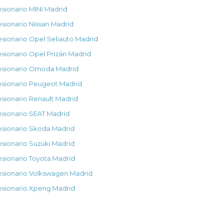
sionario MINI Madrid
ionario Nissan Madrid
ionario Opel Seliauto Madrid
ionario Opel Prizán Madrid
sionario Omoda Madrid
sionario Peugeot Madrid
sionario Renault Madrid
sionario SEAT Madrid
sionario Skoda Madrid
sionario Suzuki Madrid
sionario Toyota Madrid
sionario Volkswagen Madrid
sionario Xpeng Madrid