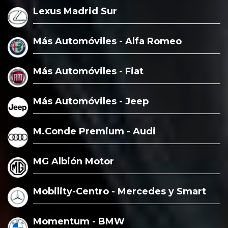
Lexus Madrid Sur
Más Automóviles - Alfa Romeo
Más Automóviles - Fiat
Más Automóviles - Jeep
M.Conde Premium - Audi
MG Albión Motor
Mobility-Centro - Mercedes y Smart
Momentum - BMW