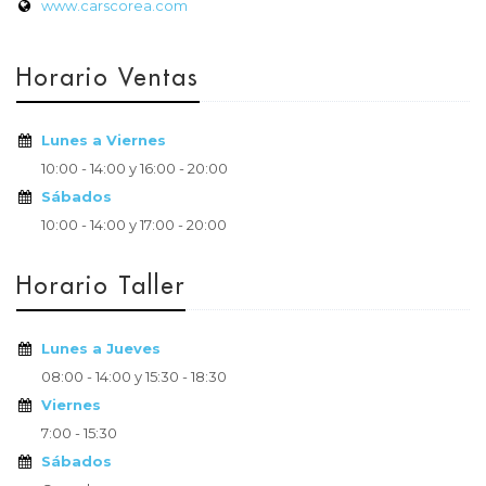
www.carscorea.com
Horario Ventas
Lunes a Viernes
10:00 - 14:00 y 16:00 - 20:00
Sábados
10:00 - 14:00 y 17:00 - 20:00
Horario Taller
Lunes a Jueves
08:00 - 14:00 y 15:30 - 18:30
Viernes
7:00 - 15:30
Sábados