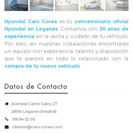
Hyundai Cars Corea
es tu
concesionario oficial
Hyundai en Leganés
. Contamos con
30 años de
experiencia
en la venta y cuidado de tu vehículo.
Por esto, en nuestras instalaciones encontrarás
un equipo con experiencia, talento y disposición
que te asesora en todo lo relacionado con la
compra de tu nuevo vehículo
.
Datos de Contacto
Avenida Carlos Sainz, 27
28914 Leganés (Madrid)
916 94 32 00
clientes@cars-corea.com