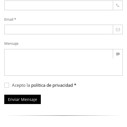
Email *
Mensaje
Acepto la
política de privacidad *
Enviar Mensaje