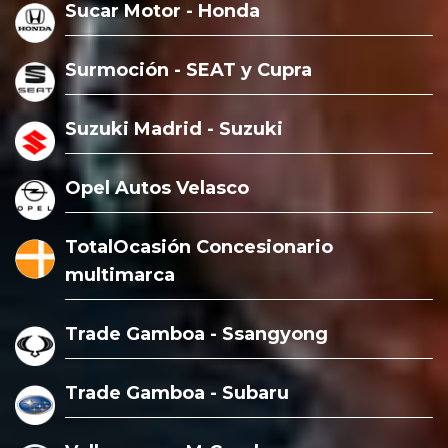
Sucar Motor - Honda
Surmoción - SEAT y Cupra
Suzuki Madrid - Suzuki
Opel Autos Velasco
TotalOcasión Concesionario
multimarca
Trade Gamboa - Ssangyong
Trade Gamboa - Subaru