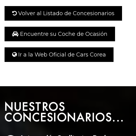
Volver al Listado de Concesionarios
Encuentre su Coche de Ocasión
Ir a la Web Oficial de Cars Corea
NUESTROS
CONCESIONARIOS...