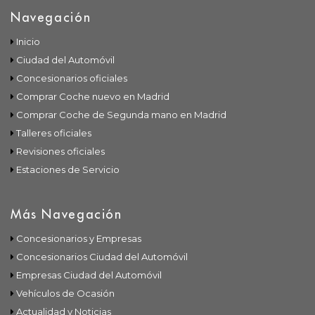
Navegación
Inicio
Ciudad del Automóvil
Concesionarios oficiales
Comprar Coche nuevo en Madrid
Comprar Coche de Segunda mano en Madrid
Talleres oficiales
Revisiones oficiales
Estaciones de Servicio
Más Navegación
Concesionarios y Empresas
Concesionarios Ciudad del Automóvil
Empresas Ciudad del Automóvil
Vehículos de Ocasión
Actualidad y Noticias