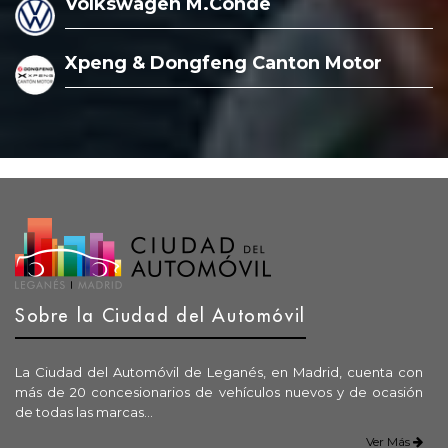
Volkswagen M.Conde
Xpeng & Dongfeng Canton Motor
Sobre la Ciudad del Automóvil
La Ciudad del Automóvil de Leganés, en Madrid, cuenta con
más de 20 concesionarios de vehículos nuevos y de ocasión
de todas las marcas...
Ver Más