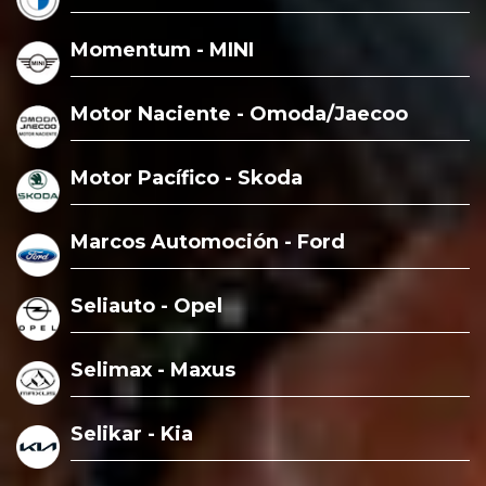
Momentum - MINI
Motor Naciente - Omoda/Jaecoo
Motor Pacífico - Skoda
Marcos Automoción - Ford
Seliauto - Opel
Selimax - Maxus
Selikar - Kia