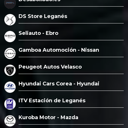
DS Store Leganés
Seliauto - Ebro
Gamboa Automoción - Nissan
Peugeot Autos Velasco
Hyundai Cars Corea - Hyundai
ITV Estación de Leganés
Kuroba Motor - Mazda