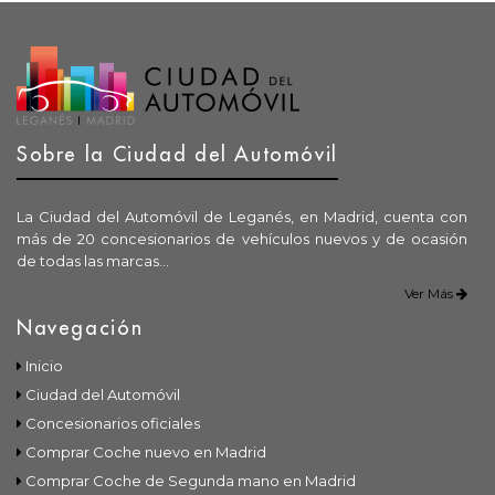
Sobre la Ciudad del Automóvil
La Ciudad del Automóvil de Leganés, en Madrid, cuenta con
más de 20 concesionarios de vehículos nuevos y de ocasión
de todas las marcas...
Ver Más
Navegación
Inicio
Ciudad del Automóvil
Concesionarios oficiales
Comprar Coche nuevo en Madrid
Comprar Coche de Segunda mano en Madrid