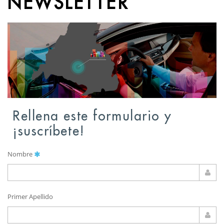
NEWSLETTER
Rellena este formulario y
¡suscríbete!
Nombre
Primer Apellido