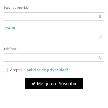
Segundo Apellido
Email
Teléfono
Acepto la
política de privacidad
*
Me quiero Suscribir