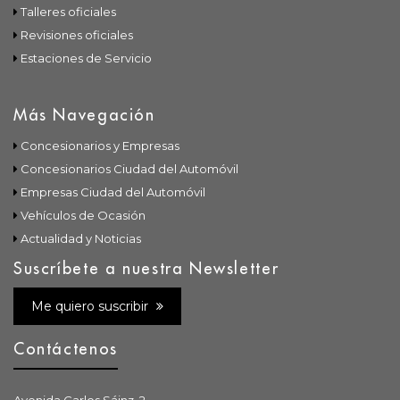
Talleres oficiales
Revisiones oficiales
Estaciones de Servicio
Más Navegación
Concesionarios y Empresas
Concesionarios Ciudad del Automóvil
Empresas Ciudad del Automóvil
Vehículos de Ocasión
Actualidad y Noticias
Suscríbete a nuestra Newsletter
Me quiero suscribir
Contáctenos
Avenida Carlos Sáinz, 2