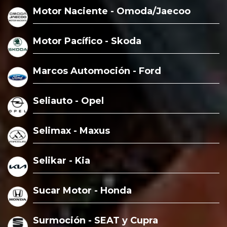
Motor Naciente - Omoda/Jaecoo
Motor Pacífico - Skoda
Marcos Automoción - Ford
Seliauto - Opel
Selimax - Maxus
Selikar - Kia
Sucar Motor - Honda
Surmoción - SEAT y Cupra