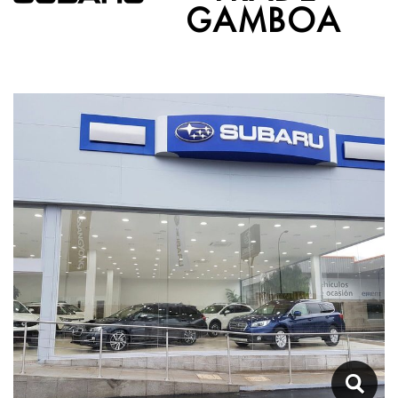
GAMBOA