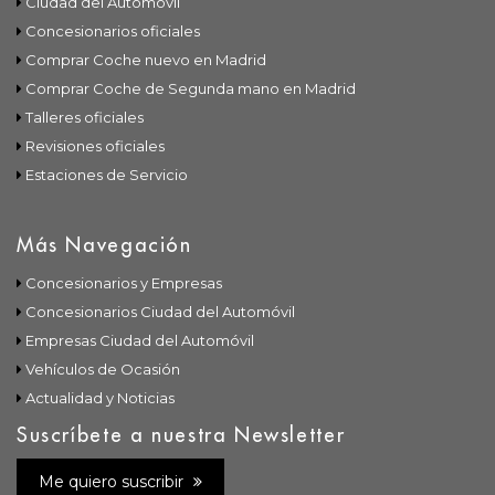
Ciudad del Automóvil
Concesionarios oficiales
Comprar Coche nuevo en Madrid
Comprar Coche de Segunda mano en Madrid
Talleres oficiales
Revisiones oficiales
Estaciones de Servicio
Más Navegación
Concesionarios y Empresas
Concesionarios Ciudad del Automóvil
Empresas Ciudad del Automóvil
Vehículos de Ocasión
Actualidad y Noticias
Suscríbete a nuestra Newsletter
Me quiero suscribir