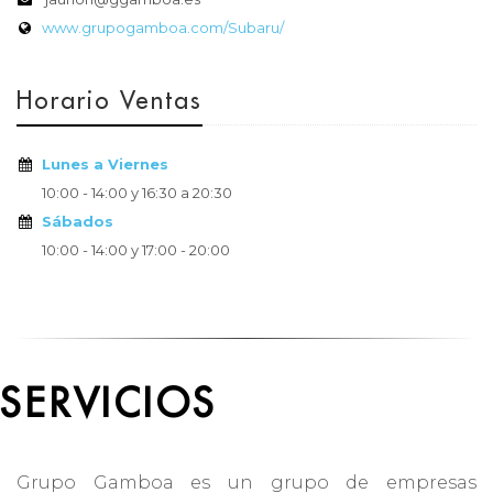
www.grupogamboa.com/Subaru/
Horario Ventas
Lunes a Viernes
10:00 - 14:00 y 16:30 a 20:30
Sábados
10:00 - 14:00 y 17:00 - 20:00
SERVICIOS
Grupo Gamboa es un grupo de empresas