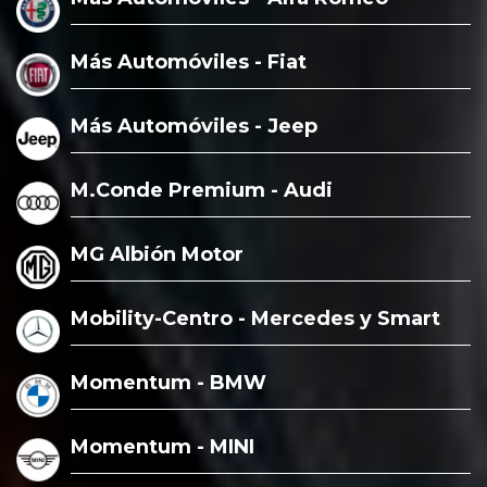
Más Automóviles - Fiat
Más Automóviles - Jeep
M.Conde Premium - Audi
MG Albión Motor
Mobility-Centro - Mercedes y Smart
Momentum - BMW
Momentum - MINI