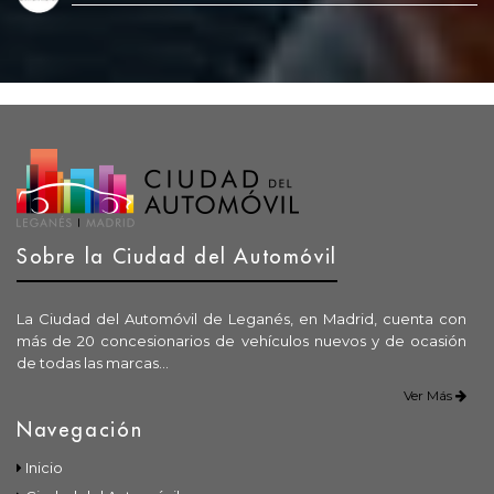
Sobre la Ciudad del Automóvil
La Ciudad del Automóvil de Leganés, en Madrid, cuenta con
más de 20 concesionarios de vehículos nuevos y de ocasión
de todas las marcas...
Ver Más
Navegación
Inicio