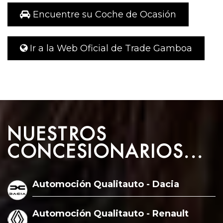
Encuentre su Coche de Ocasión
Ir a la Web Oficial de Trade Gamboa
NUESTROS
CONCESIONARIOS...
Automoción Qualitauto - Dacia
Automoción Qualitauto - Renault