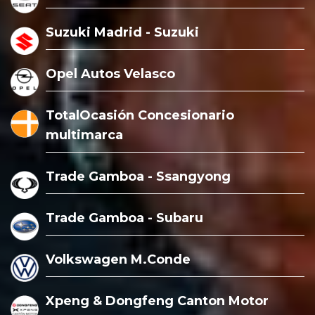
Suzuki Madrid - Suzuki
Opel Autos Velasco
TotalOcasión Concesionario
multimarca
Trade Gamboa - Ssangyong
Trade Gamboa - Subaru
Volkswagen M.Conde
Xpeng & Dongfeng Canton Motor