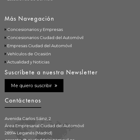
Más Navegación
Concesionarios y Empresas
Concesionarios Ciudad del Automóvil
Empresas Ciudad del Automóvil
Vehículos de Ocasión
Actualidad y Noticias
Suscríbete a nuestra Newsletter
Me quiero suscribir
Contáctenos
Avenida Carlos Sáinz, 2
Área Empresarial Ciudad del Automóvil
28914 Leganés (Madrid)