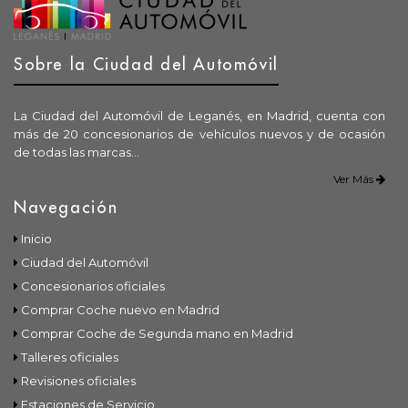
Sobre la Ciudad del Automóvil
La Ciudad del Automóvil de Leganés, en Madrid, cuenta con
más de 20 concesionarios de vehículos nuevos y de ocasión
de todas las marcas...
Ver Más
Navegación
Inicio
Ciudad del Automóvil
Concesionarios oficiales
Comprar Coche nuevo en Madrid
Comprar Coche de Segunda mano en Madrid
Talleres oficiales
Revisiones oficiales
Estaciones de Servicio