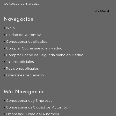
de todas las marcas...
Ver Más
Navegación
Inicio
Ciudad del Automóvil
Concesionarios oficiales
Comprar Coche nuevo en Madrid
Comprar Coche de Segunda mano en Madrid
Talleres oficiales
Revisiones oficiales
Estaciones de Servicio
Más Navegación
Concesionarios y Empresas
Concesionarios Ciudad del Automóvil
Empresas Ciudad del Automóvil