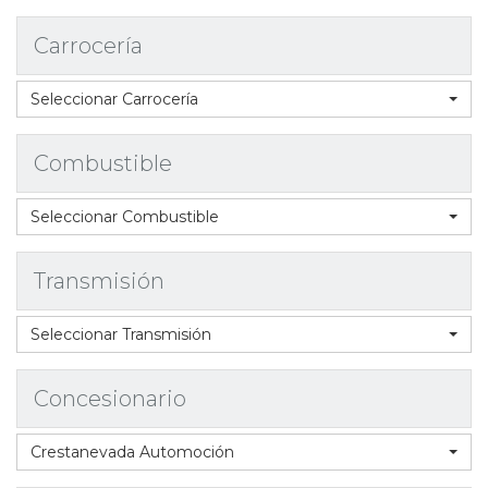
Carrocería
Seleccionar Carrocería
Combustible
Seleccionar Combustible
Transmisión
Seleccionar Transmisión
Concesionario
Crestanevada Automoción