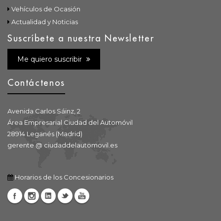
Vehículos de Ocasión
Actualidad y Noticias
Suscríbete a nuestra Newsletter
Me quiero suscribir
Contáctenos
Avenida Carlos Sáinz, 2
Área Empresarial Ciudad del Automóvil
28914 Leganés (Madrid)
gerente @ ciudaddelautomovil.es
Horarios de los Concesionarios