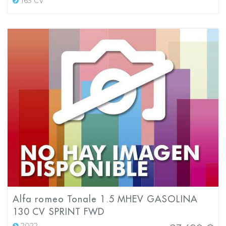
163 CV
Alfa romeo Tonale 1.5 MHEV GASOLINA
130 CV SPRINT FWD