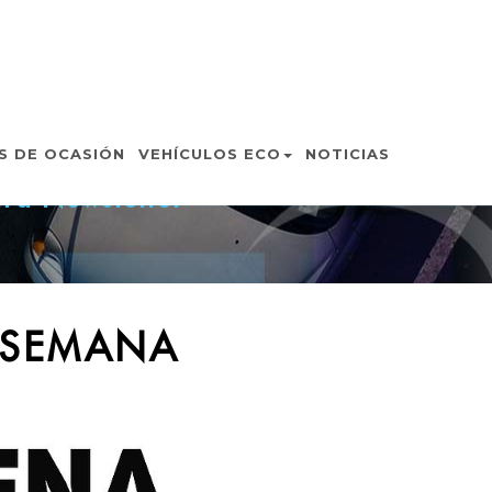
S DE OCASIÓN
VEHÍCULOS ECO
NOTICIAS
tra Newsletter
 SEMANA