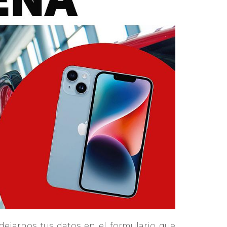
 dejarnos tus datos en el formulario que