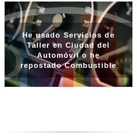
He usado Servicios de
Taller en Ciudad del
Automóvil o he
repostado Combustible