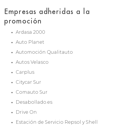
Empresas adheridas a la
promoción
Ardasa 2000
Auto Planet
Automoción Qualitauto
Autos Velasco
Carplus
Citycar Sur
Comauto Sur
Desabollado.es
Drive On
Estación de Servicio Repsol y Shell