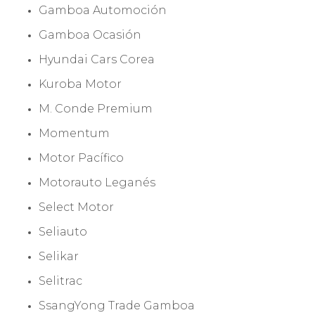
Gamboa Automoción
Gamboa Ocasión
Hyundai Cars Corea
Kuroba Motor
M. Conde Premium
Momentum
Motor Pacífico
Motorauto Leganés
Select Motor
Seliauto
Selikar
Selitrac
SsangYong Trade Gamboa