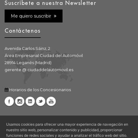
Suscríbete a nuestra Newsletter
Me quiero suscribir
Contáctenos
Avenida Carlos Sáinz, 2
Área Empresarial Ciudad del Automóvil
28914 Leganés (Madrid)
gerente @ ciudaddelautomovil.es
Horarios de los Concesionarios
Usamos cookies para ofrecer una mayor experiencia de navegación en
nuestro sitio web, personalizar contenido y publicidad, proporcionar
funciones de redes sociales y ayudar a analizar el tráfico web del sitio.