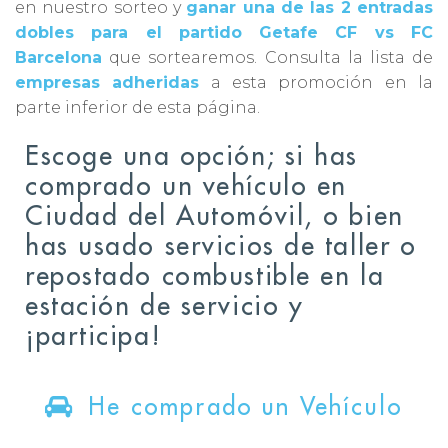
en nuestro sorteo y
ganar una de las 2 entradas
dobles para el partido Getafe CF vs FC
Barcelona
que sortearemos. Consulta la lista de
empresas adheridas
a esta promoción en la
parte inferior de esta página.
Escoge una opción; si has
comprado un vehículo en
Ciudad del Automóvil, o bien
has usado servicios de taller o
repostado combustible en la
estación de servicio y
¡participa!
He comprado un Vehículo