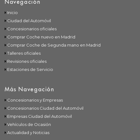
Navegación
Inicio
Ciudad del Automóvil
Concesionarios oficiales
Comprar Coche nuevo en Madrid
Comprar Coche de Segunda mano en Madrid
Talleres oficiales
Revisiones oficiales
Estaciones de Servicio
Más Navegación
Concesionarios y Empresas
Concesionarios Ciudad del Automóvil
Empresas Ciudad del Automóvil
Vehículos de Ocasión
Actualidad y Noticias