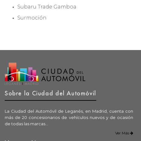
Subaru Trade Gamboa
Surmoción
Sobre la Ciudad del Automóvil
La Ciudad del Automóvil de Leganés, en Madrid, cuenta con
más de 20 concesionarios de vehículos nuevos y de ocasión
de todas las marcas...
Ver Más