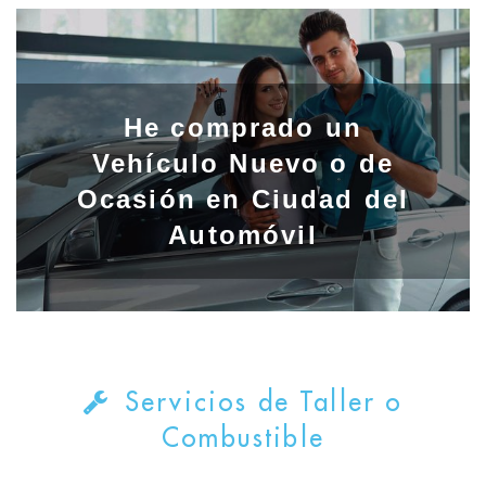
He comprado un
Vehículo Nuevo o de
Ocasión en Ciudad del
Automóvil
Servicios de Taller o
Combustible