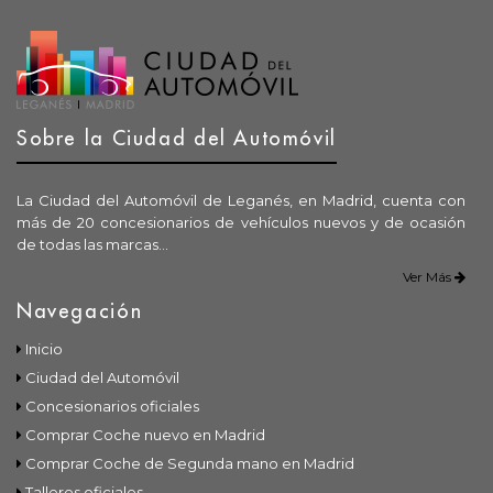
Sobre la Ciudad del Automóvil
La Ciudad del Automóvil de Leganés, en Madrid, cuenta con
más de 20 concesionarios de vehículos nuevos y de ocasión
de todas las marcas...
Ver Más
Navegación
Inicio
Ciudad del Automóvil
Concesionarios oficiales
Comprar Coche nuevo en Madrid
Comprar Coche de Segunda mano en Madrid
Talleres oficiales