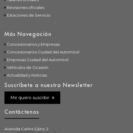
Revisiones oficiales
Estaciones de Servicio
Más Navegación
Concesionarios y Empresas
Concesionarios Ciudad del Automóvil
Empresas Ciudad del Automóvil
Vehículos de Ocasión
Actualidad y Noticias
Suscríbete a nuestra Newsletter
Me quiero suscribir
Contáctenos
Avenida Carlos Sáinz, 2