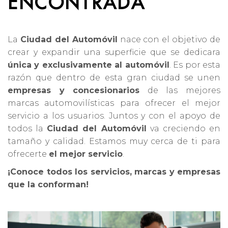
ENCONTRADA
La
Ciudad del Automóvil
nace con el objetivo de
crear y expandir una superficie que se dedicara
única y exclusivamente al automóvil
. Es por esta
razón que dentro de esta gran ciudad se unen
empresas y concesionarios
de las mejores
marcas automovilísticas para ofrecer el mejor
servicio a los usuarios. Juntos y con el apoyo de
todos la
Ciudad del Automóvil
va creciendo en
tamaño y calidad. Estamos muy cerca de ti para
ofrecerte
el mejor servicio
.
¡Conoce todos los servicios, marcas y empresas
que la conforman!