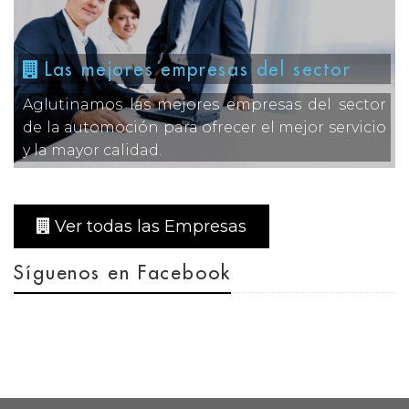
Las mejores empresas del sector
Aglutinamos las mejores empresas del sector
de la automoción para ofrecer el mejor servicio
y la mayor calidad.
Ver todas las Empresas
Síguenos en Facebook