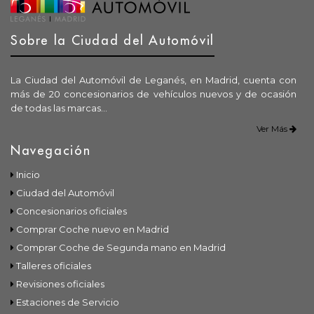
Sobre la Ciudad del Automóvil
La Ciudad del Automóvil de Leganés, en Madrid, cuenta con
más de 20 concesionarios de vehículos nuevos y de ocasión
de todas las marcas...
Ver Más
Navegación
Inicio
Ciudad del Automóvil
Concesionarios oficiales
Comprar Coche nuevo en Madrid
Comprar Coche de Segunda mano en Madrid
Talleres oficiales
Revisiones oficiales
Estaciones de Servicio