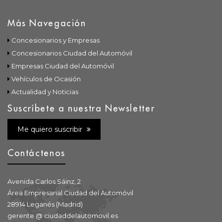
Más Navegación
Concesionarios y Empresas
Concesionarios Ciudad del Automóvil
Empresas Ciudad del Automóvil
Vehículos de Ocasión
Actualidad y Noticias
Suscríbete a nuestra Newsletter
Me quiero suscribir
Contáctenos
Avenida Carlos Sáinz, 2
Área Empresarial Ciudad del Automóvil
28914 Leganés (Madrid)
gerente @ ciudaddelautomovil.es