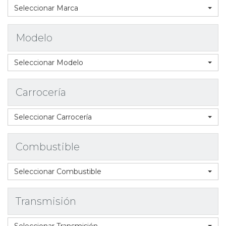
Seleccionar Marca
Modelo
Seleccionar Modelo
Carrocería
Seleccionar Carrocería
Combustible
Seleccionar Combustible
Transmisión
Seleccionar Transmisión