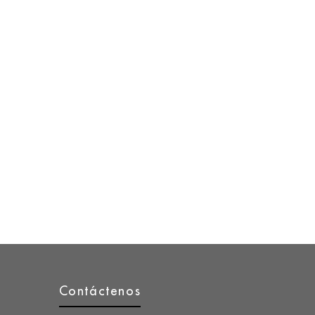
Contáctenos