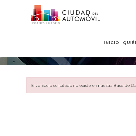
INICIO
QUIÉ
El vehículo solicitado no existe en nuestra Base de Da