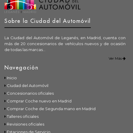
Sobre la Ciudad del Automóvil
La Ciudad del Automóvil de Leganés, en Madrid, cuenta con
más de 20 concesionarios de vehículos nuevos y de ocasión
de todas las marcas...
Ver Más
Navegación
Inicio
Ciudad del Automóvil
Concesionarios oficiales
Comprar Coche nuevo en Madrid
Comprar Coche de Segunda mano en Madrid
Talleres oficiales
Revisiones oficiales
Estaciones de Servicio