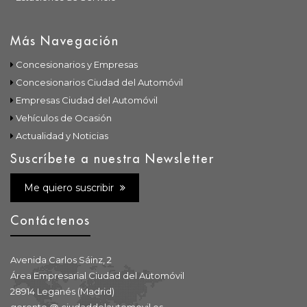
Más Navegación
Concesionarios y Empresas
Concesionarios Ciudad del Automóvil
Empresas Ciudad del Automóvil
Vehículos de Ocasión
Actualidad y Noticias
Suscríbete a nuestra Newsletter
Me quiero suscribir
Contáctenos
Avenida Carlos Sáinz, 2
Área Empresarial Ciudad del Automóvil
28914 Leganés (Madrid)