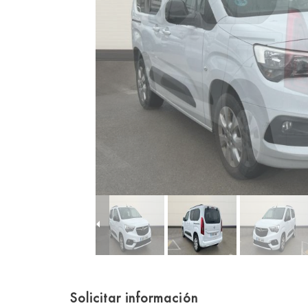
Solicitar información