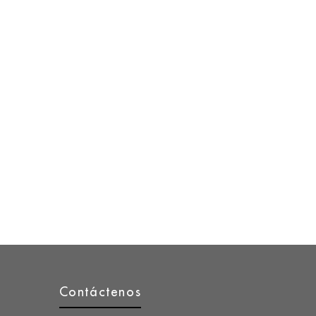
Contáctenos