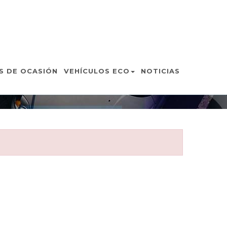
N
S DE OCASIÓN
VEHÍCULOS ECO
NOTICIAS