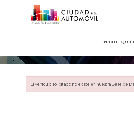
INICIO
QUIÉ
El vehículo solicitado no existe en nuestra Base de Da