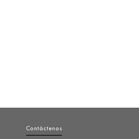
Contáctenos