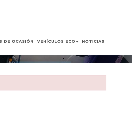
N
S DE OCASIÓN
VEHÍCULOS ECO
NOTICIAS