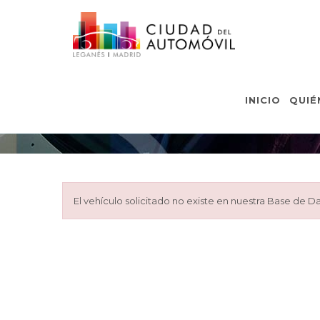
INICIO
QUIÉ
El vehículo solicitado no existe en nuestra Base de Da