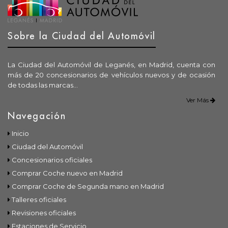
Sobre la Ciudad del Automóvil
La Ciudad del Automóvil de Leganés, en Madrid, cuenta con
más de 20 concesionarios de vehículos nuevos y de ocasión
de todas las marcas...
Ver Más
Navegación
Inicio
Ciudad del Automóvil
Concesionarios oficiales
Comprar Coche nuevo en Madrid
Comprar Coche de Segunda mano en Madrid
Talleres oficiales
Revisiones oficiales
Estaciones de Servicio