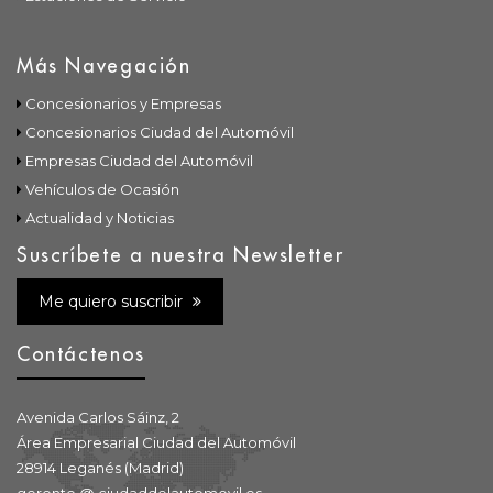
Más Navegación
Concesionarios y Empresas
Concesionarios Ciudad del Automóvil
Empresas Ciudad del Automóvil
Vehículos de Ocasión
Actualidad y Noticias
Suscríbete a nuestra Newsletter
Me quiero suscribir
Contáctenos
Avenida Carlos Sáinz, 2
Área Empresarial Ciudad del Automóvil
28914 Leganés (Madrid)