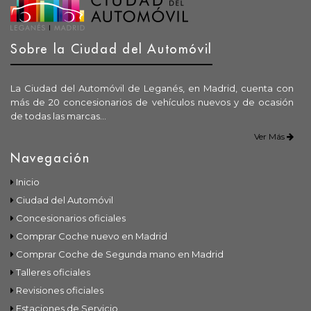
Sobre la Ciudad del Automóvil
La Ciudad del Automóvil de Leganés, en Madrid, cuenta con
más de 20 concesionarios de vehículos nuevos y de ocasión
de todas las marcas...
Ver Más
Navegación
Inicio
Ciudad del Automóvil
Concesionarios oficiales
Comprar Coche nuevo en Madrid
Comprar Coche de Segunda mano en Madrid
Talleres oficiales
Revisiones oficiales
Estaciones de Servicio