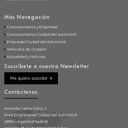
Más Navegación
Concesionarios y Empresas
Concesionarios Ciudad del Automóvil
Empresas Ciudad del Automóvil
Vehículos de Ocasión
Actualidad y Noticias
Suscríbete a nuestra Newsletter
Me quiero suscribir
Contáctenos
Avenida Carlos Sáinz, 2
Área Empresarial Ciudad del Automóvil
28914 Leganés (Madrid)