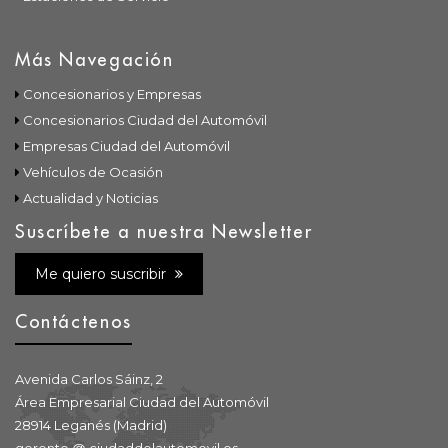
Más Navegación
Concesionarios y Empresas
Concesionarios Ciudad del Automóvil
Empresas Ciudad del Automóvil
Vehículos de Ocasión
Actualidad y Noticias
Suscríbete a nuestra Newsletter
Me quiero suscribir
Contáctenos
Avenida Carlos Sáinz, 2
Área Empresarial Ciudad del Automóvil
28914 Leganés (Madrid)