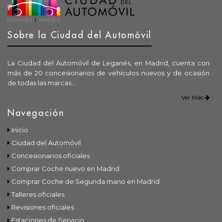
Sobre la Ciudad del Automóvil
La Ciudad del Automóvil de Leganés, en Madrid, cuenta con
más de 20 concesionarios de vehículos nuevos y de ocasión
de todas las marcas...
Ver Más
Navegación
Inicio
Ciudad del Automóvil
Concesionarios oficiales
Comprar Coche nuevo en Madrid
Comprar Coche de Segunda mano en Madrid
Talleres oficiales
Revisiones oficiales
Estaciones de Servicio