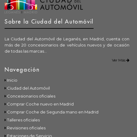
Sobre la Ciudad del Automóvil
La Ciudad del Automóvil de Leganés, en Madrid, cuenta con
más de 20 concesionarios de vehículos nuevos y de ocasión
de todas las marcas...
Ver Más
Navegación
Inicio
Ciudad del Automóvil
Concesionarios oficiales
Comprar Coche nuevo en Madrid
Comprar Coche de Segunda mano en Madrid
Talleres oficiales
Revisiones oficiales
Estaciones de Servicio