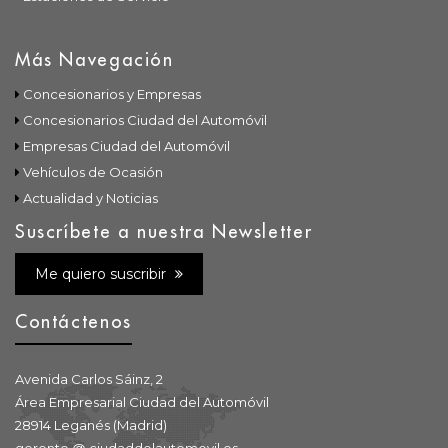
Más Navegación
Concesionarios y Empresas
Concesionarios Ciudad del Automóvil
Empresas Ciudad del Automóvil
Vehículos de Ocasión
Actualidad y Noticias
Suscríbete a nuestra Newsletter
Me quiero suscribir
Contáctenos
Avenida Carlos Sáinz, 2
Área Empresarial Ciudad del Automóvil
28914 Leganés (Madrid)