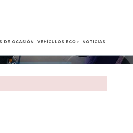
N
S DE OCASIÓN
VEHÍCULOS ECO
NOTICIAS