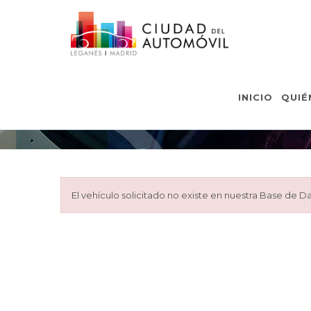
INICIO
QUIÉ
El vehículo solicitado no existe en nuestra Base de Da