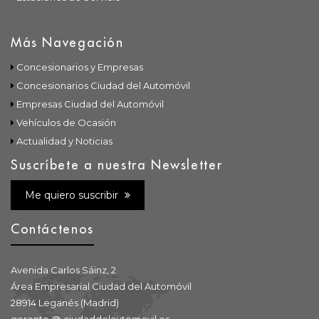
Más Navegación
Concesionarios y Empresas
Concesionarios Ciudad del Automóvil
Empresas Ciudad del Automóvil
Vehículos de Ocasión
Actualidad y Noticias
Suscríbete a nuestra Newsletter
Me quiero suscribir
Contáctenos
Avenida Carlos Sáinz, 2
Área Empresarial Ciudad del Automóvil
28914 Leganés (Madrid)