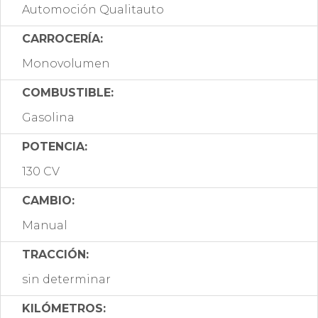
Automoción Qualitauto
CARROCERÍA:
Monovolumen
COMBUSTIBLE:
Gasolina
POTENCIA:
130 CV
CAMBIO:
Manual
TRACCIÓN:
sin determinar
KILÓMETROS: