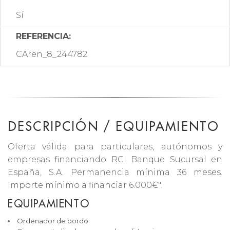
Sí
REFERENCIA:
CAren_8_244782
DESCRIPCIÓN / EQUIPAMIENTO
Oferta válida para particulares, autónomos y
empresas financiando RCI Banque Sucursal en
España, S.A. Permanencia mínima 36 meses.
Importe mínimo a financiar 6.000€".
EQUIPAMIENTO
Ordenador de bordo