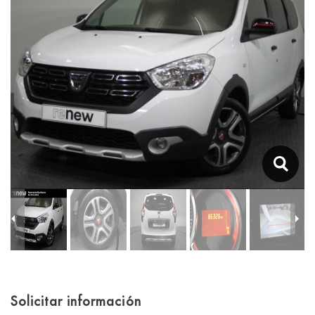
Solicitar información