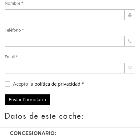
Nombre *
Teléfono *
Email *
Acepto la
política de privacidad *
Enviar Formulario
Datos de este coche:
CONCESIONARIO: