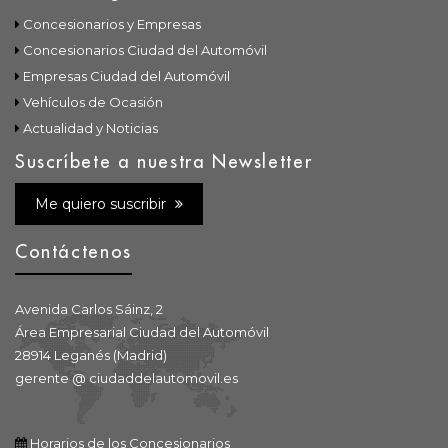
Concesionarios y Empresas
Concesionarios Ciudad del Automóvil
Empresas Ciudad del Automóvil
Vehículos de Ocasión
Actualidad y Noticias
Suscríbete a nuestra Newsletter
Me quiero suscribir
Contáctenos
Avenida Carlos Sáinz, 2
Área Empresarial Ciudad del Automóvil
28914 Leganés (Madrid)
gerente @ ciudaddelautomovil.es
Horarios de los Concesionarios