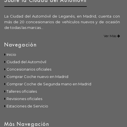
Sobre la Ciudad del Automóvil
La Ciudad del Automóvil de Leganés, en Madrid, cuenta con
más de 20 concesionarios de vehículos nuevos y de ocasión
de todas las marcas...
Ver Más
Navegación
Inicio
Ciudad del Automóvil
Concesionarios oficiales
Comprar Coche nuevo en Madrid
Comprar Coche de Segunda mano en Madrid
Talleres oficiales
Revisiones oficiales
Estaciones de Servicio
Más Navegación