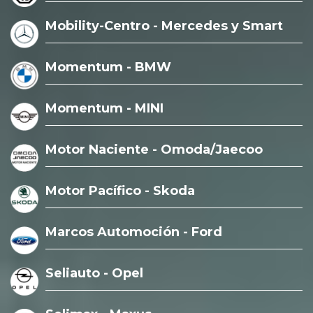
Mobility-Centro - Mercedes y Smart
Momentum - BMW
Momentum - MINI
Motor Naciente - Omoda/Jaecoo
Motor Pacífico - Skoda
Marcos Automoción - Ford
Seliauto - Opel