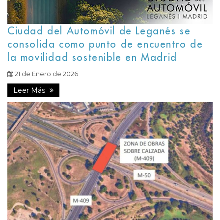
Ciudad del Automóvil de Leganés se
consolida como punto de encuentro de
la movilidad sostenible en Madrid
21 de Enero de 2026
Leer Más