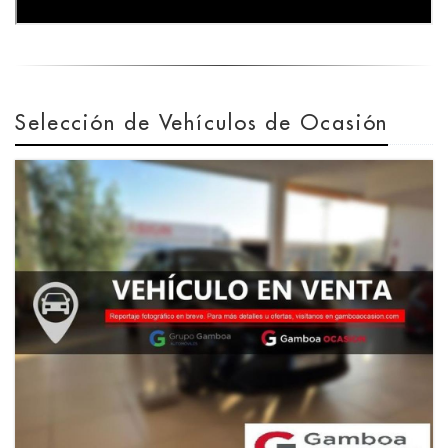
Selección de Vehículos de Ocasión