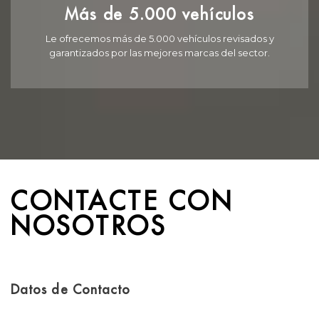
Más de 5.000 vehículos
Le ofrecemos más de 5.000 vehículos revisados y
garantizados por las mejores marcas del sector.
CONTACTE CON
NOSOTROS
Datos de Contacto