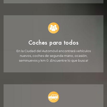
Coches para todos
En la Ciudad del Automóvil encontrará vehículos
nuevos, coches de segunda mano, ocasión,
seminuevos y km 0. ¡Encuentre lo que busca!