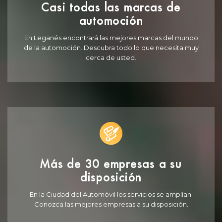
Casi todas las marcas de
automoción
En Leganés encontrará las mejores marcas del mundo
de la automoción. Descubra todo lo que necesita muy
cerca de usted.
Más de 30 empresas a su
disposición
En la Ciudad del Automóvil los servicios se amplían.
Conozca las mejores empresas a su disposición.