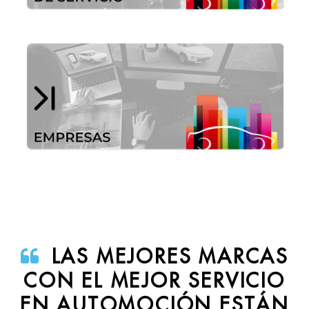
LAS MEJORES MARCAS
CON EL MEJOR SERVICIO
EN AUTOMOCIÓN ESTÁN