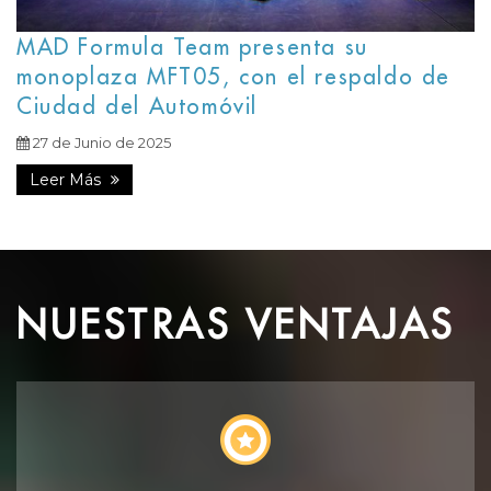
MAD Formula Team presenta su
monoplaza MFT05, con el respaldo de
Ciudad del Automóvil
27 de Junio de 2025
Leer Más
NUESTRAS VENTAJAS