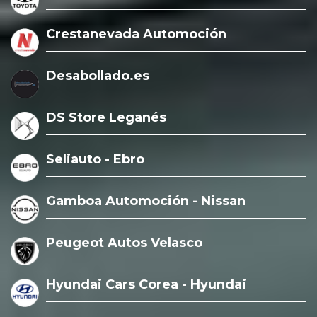
Crestanevada Automoción
Desabollado.es
DS Store Leganés
Seliauto - Ebro
Gamboa Automoción - Nissan
Peugeot Autos Velasco
Hyundai Cars Corea - Hyundai