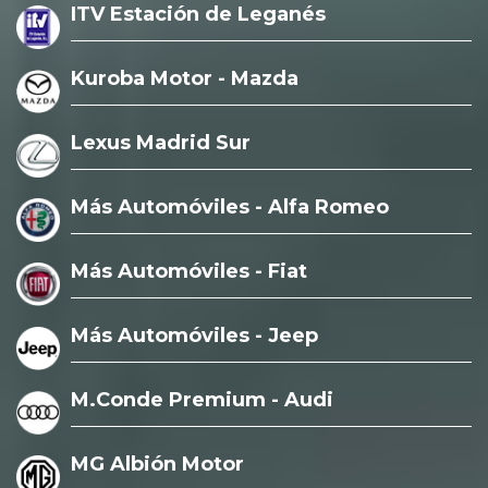
ITV Estación de Leganés
Kuroba Motor - Mazda
Lexus Madrid Sur
Más Automóviles - Alfa Romeo
Más Automóviles - Fiat
Más Automóviles - Jeep
M.Conde Premium - Audi
MG Albión Motor