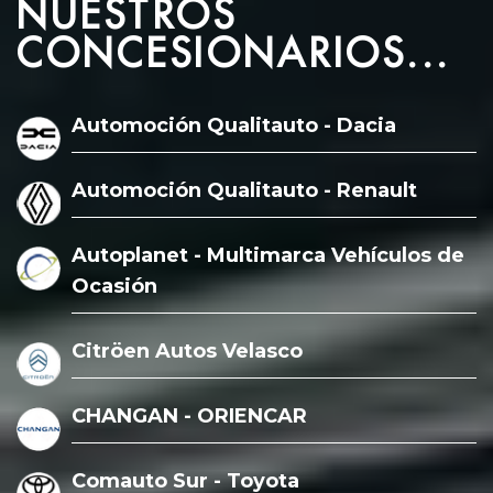
NUESTROS
CONCESIONARIOS...
Automoción Qualitauto - Dacia
Automoción Qualitauto - Renault
Autoplanet - Multimarca Vehículos de
Ocasión
Citröen Autos Velasco
CHANGAN - ORIENCAR
Comauto Sur - Toyota