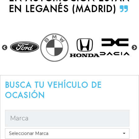
EN LEGANÉS (MADRID)
BUSCA TU VEHÍCULO DE
OCASIÓN
Marca
Seleccionar Marca